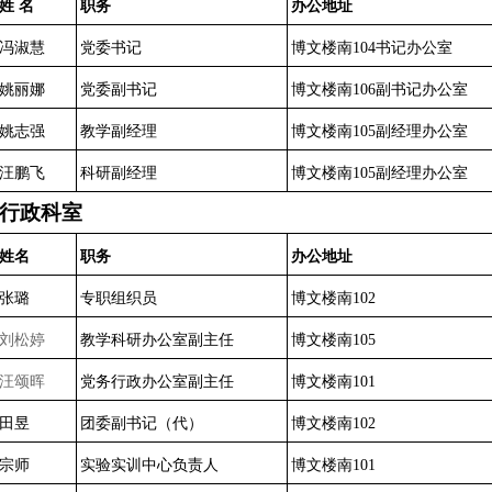
姓 名
职务
办公地址
冯淑慧
党委书记
博文楼南104书记办公室
姚丽娜
党委副书记
博文楼南106副书记办公室
姚志强
教学副经理
博文楼南105副经理办公室
汪鹏飞
科研副经理
博文楼南105副经理办公室
行政科室
姓名
职务
办公地址
张璐
专职组织员
博文楼南102
刘松婷
教学科研办公室副主任
博文楼南105
汪颂晖
党务行政办公室副主任
博文楼南101
田昱
团委副书记（代）
博文楼南102
宗师
实验实训中心负责人
博文楼南101