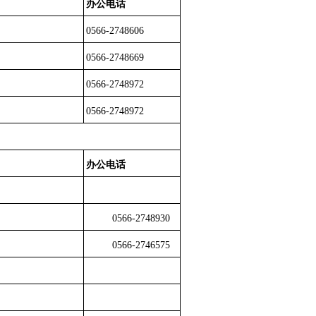
办公电话
0566-2748606
0566-2748669
0566-2748972
0566-2748972
办公电话
0566-2748930
0566-2746575