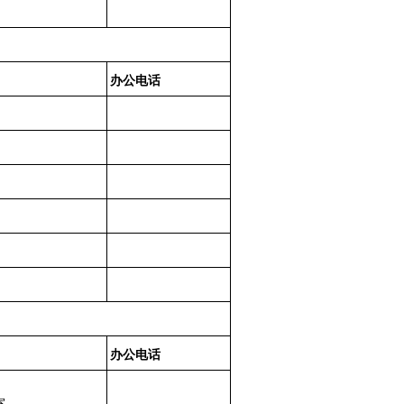
办公电话
办公电话
室