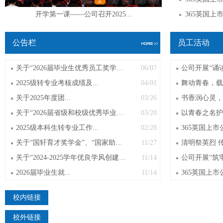
1
2
3
4
5
6
开学第一课——公司召开2025...
公告栏
员工活动
关于“2026届毕业生优秀员工奖学金”推...
06/07
公司开展“诵读
2025级转专业考核成绩及...
04/01
关于2025年度团...
03/26
关于“2026届省级和校级优秀毕业生”推...
03/20
2025级本科生转专业工作...
02/28
关于“国轩育才奖学金”、“国家助学贷...
11/27
关于“2024-2025学年优良学风创建评选”...
11/14
公司开展“筑牢
2026届毕业生就...
11/14
校内链接
校外链接